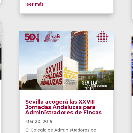
leer más
Sevilla acogerá las XXVIII
Jornadas Andaluzas para
Administradores de Fincas
Mar 20, 2019
El Colegio de Administradores de