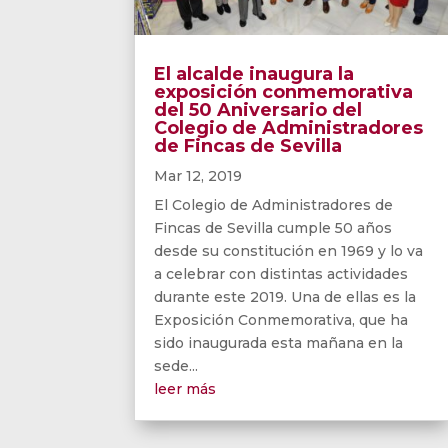
El alcalde inaugura la
exposición conmemorativa
del 50 Aniversario del
Colegio de Administradores
de Fincas de Sevilla
Mar 12, 2019
El Colegio de Administradores de
Fincas de Sevilla cumple 50 años
desde su constitución en 1969 y lo va
a celebrar con distintas actividades
durante este 2019. Una de ellas es la
Exposición Conmemorativa, que ha
sido inaugurada esta mañana en la
sede...
leer más