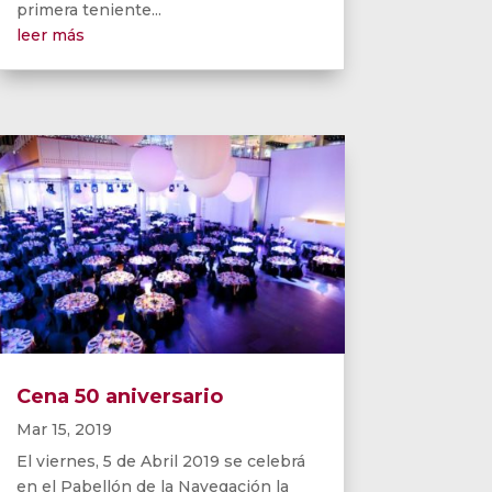
primera teniente...
leer más
Cena 50 aniversario
Mar 15, 2019
El viernes, 5 de Abril 2019 se celebrá
en el Pabellón de la Navegación la