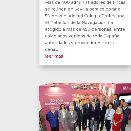
Más de 400 administradores de fincas
se reúnen en Sevilla para celebrar el
50 Aniversario del Colegio Profesional
El Pabellón de la Navegación ha
acogido a más de 450 personas, entre
colegiados venidos de toda España,
autoridades y proveedores, en la
cena...
leer más