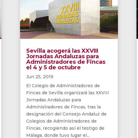
Sevilla acogerá las XXVIII
Jornadas Andaluzas para
Administradores de Fincas
el 4 y 5 de octubre
Jun 25, 2019
El Colegio de Administradores de
Fincas de Sevilla organizará las XXVIII
Jornadas Andaluzas para
Administradores de Fincas, tras la
designación del Consejo Andaluz de
Colegios de Administradores de
Fincas, recogiendo así el testigo de
Málaga, donde tuvo lugar el...