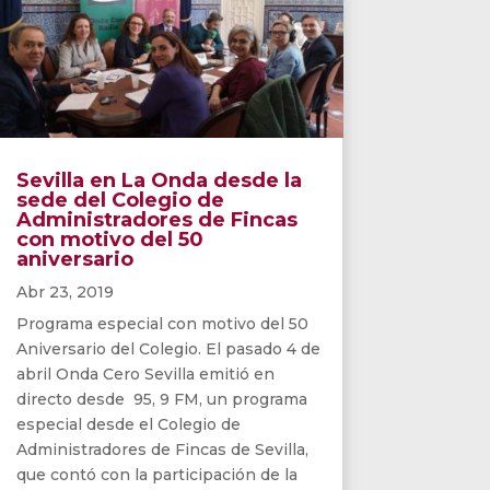
Sevilla en La Onda desde la
sede del Colegio de
Administradores de Fincas
con motivo del 50
aniversario
Abr 23, 2019
Programa especial con motivo del 50
Aniversario del Colegio. El pasado 4 de
abril Onda Cero Sevilla emitió en
directo desde 95, 9 FM, un programa
especial desde el Colegio de
Administradores de Fincas de Sevilla,
que contó con la participación de la