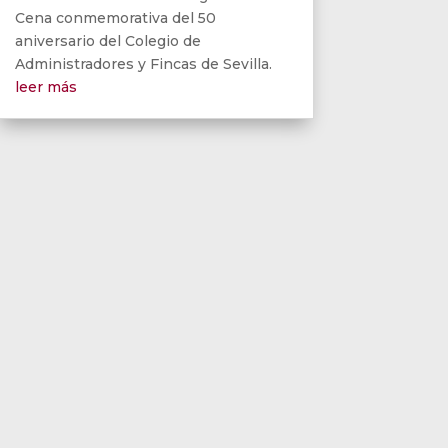
Cena conmemorativa del 50
aniversario del Colegio de
Administradores y Fincas de Sevilla.
leer más