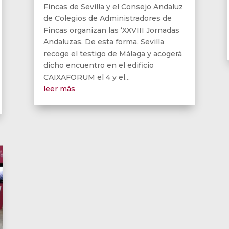
Fincas de Sevilla y el Consejo Andaluz
de Colegios de Administradores de
Fincas organizan las ‘XXVIII Jornadas
Andaluzas. De esta forma, Sevilla
recoge el testigo de Málaga y acogerá
dicho encuentro en el edificio
CAIXAFORUM el 4 y el...
leer más