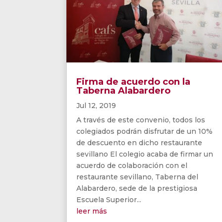
Firma de acuerdo con la
Taberna Alabardero
Jul 12, 2019
A través de este convenio, todos los
colegiados podrán disfrutar de un 10%
de descuento en dicho restaurante
sevillano El colegio acaba de firmar un
acuerdo de colaboración con el
restaurante sevillano, Taberna del
Alabardero, sede de la prestigiosa
Escuela Superior...
leer más