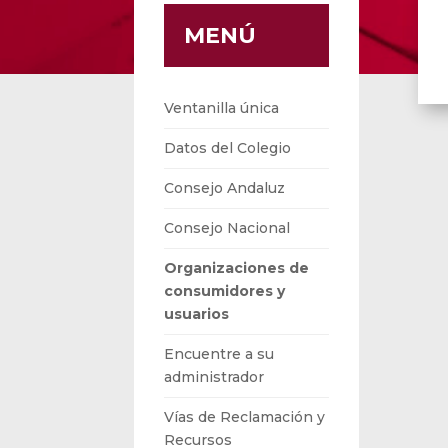
MENÚ
Ventanilla única
Datos del Colegio
Consejo Andaluz
Consejo Nacional
Organizaciones de
consumidores y
usuarios
Encuentre a su
administrador
Vías de Reclamación y
Recursos