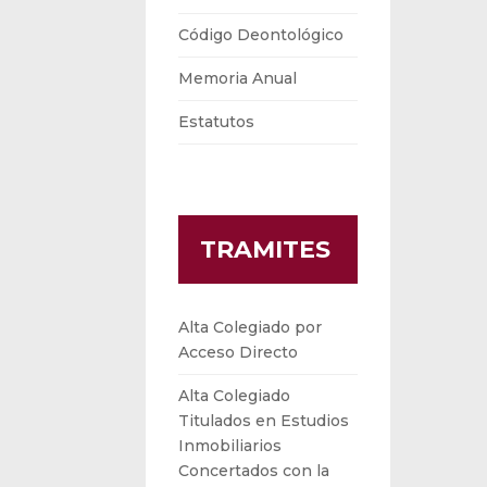
Código Deontológico
Memoria Anual
Estatutos
TRAMITES
Alta Colegiado por
Acceso Directo
Alta Colegiado
Titulados en Estudios
Inmobiliarios
Concertados con la