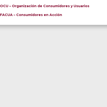
OCU – Organización de Consumidores y Usuarios
FACUA – Consumidores en Acción