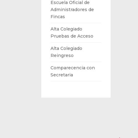
Escuela Oficial de
Administradores de
Fincas
Alta Colegiado
Pruebas de Acceso
Alta Colegiado
Reingreso
Comparecencia con
Secretaria