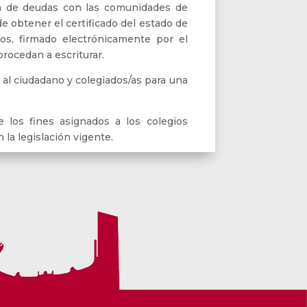
ca de deudas con las comunidades de
de obtener el certificado del estado de
os, firmado electrónicamente por el
procedan a escriturar.
al ciudadano y colegiados/as para una
los fines asignados a los colegios
 la legislación vigente.