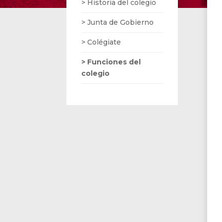
> Historia del colegio
> Junta de Gobierno
> Colégiate
> Funciones del
colegio