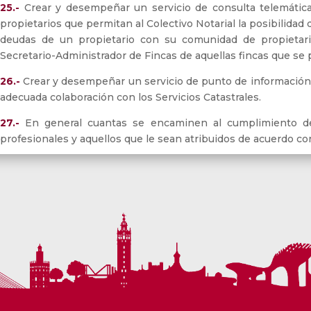
25.-
Crear y desempeñar un servicio de consulta telemáti
propietarios que permitan al Colectivo Notarial la posibilidad 
deudas de un propietario con su comunidad de propietari
Secretario-Administrador de Fincas de aquellas fincas que se 
26.-
Crear y desempeñar un servicio de punto de información 
adecuada colaboración con los Servicios Catastrales.
27.-
En general cuantas se encaminen al cumplimiento de 
profesionales y aquellos que le sean atribuidos de acuerdo con