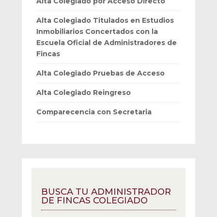
Alta Colegiado por Acceso Directo
Alta Colegiado Titulados en Estudios
Inmobiliarios Concertados con la
Escuela Oficial de Administradores de
Fincas
Alta Colegiado Pruebas de Acceso
Alta Colegiado Reingreso
Comparecencia con Secretaria
BUSCA TU ADMINISTRADOR
DE FINCAS COLEGIADO