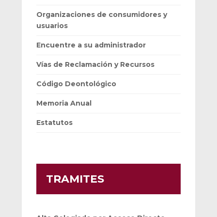
Organizaciones de consumidores y
usuarios
Encuentre a su administrador
Vías de Reclamación y Recursos
Código Deontológico
Memoria Anual
Estatutos
TRAMITES