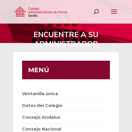
ENCUENTRE A SU
ADMINISTRADOR
MENÚ
Ventanilla única
Datos del Colegio
Consejo Andaluz
Consejo Nacional