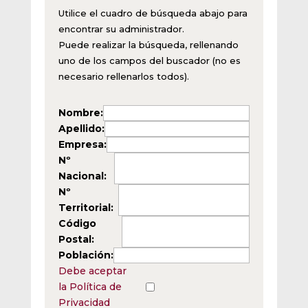
Utilice el cuadro de búsqueda abajo para
encontrar su administrador.
Puede realizar la búsqueda, rellenando
uno de los campos del buscador (no es
necesario rellenarlos todos).
Nombre:
Apellido:
Empresa:
Nº
Nacional:
Nº
Territorial:
Código
Postal:
Población:
Debe aceptar
la Política de
Privacidad