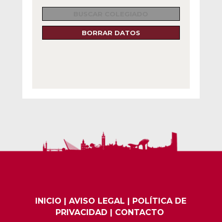
BUSCAR COLEGIADO
BORRAR DATOS
INICIO
|
AVISO LEGAL
|
POLÍTICA DE
PRIVACIDAD
|
CONTACTO