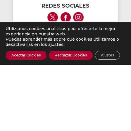
REDES SOCIALES
Utilizamos cookies analíticas para ofrecerte la mejor
experiencia en nuestra web.
Puedes aprender más sobre qué cookies utilizamos o
desactivarlas en los ajustes.
Aceptar Cookies
Rechazar Cookies
Ajustes