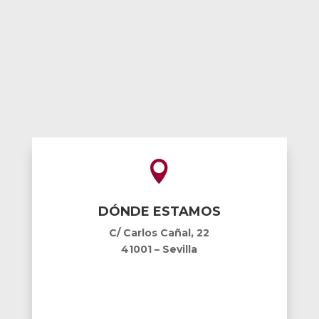

DÓNDE ESTAMOS
C/ Carlos Cañal, 22
41001 – Sevilla