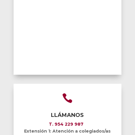

LLÁMANOS
T. 954 229 987
Extensión 1: Atención a colegiados/as