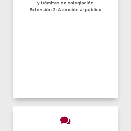
y trámites de colegiación
Extensión 2: Atención al público
