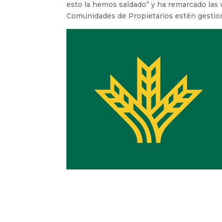
esto la hemos saldado” y ha remarcado las 
Comunidades de Propietarios estén gestion