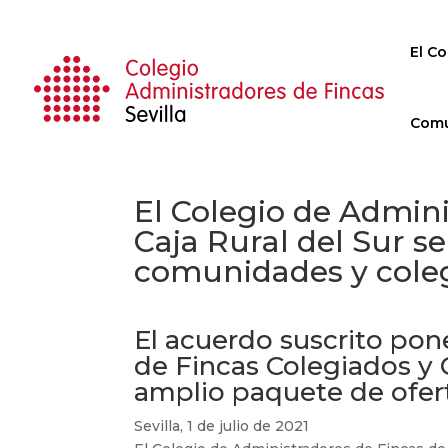
El Co
Comu
El Colegio de Admini
Caja Rural del Sur s
comunidades y cole
El acuerdo suscrito pon
de Fincas Colegiados y
amplio paquete de ofert
Sevilla, 1 de julio de 2021