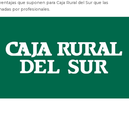
ventajas que suponen para Caja Rural del Sur que las
adas por profesionales.