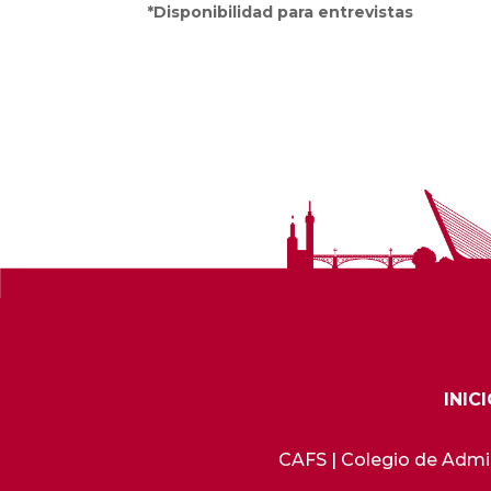
*Disponibilidad para entrevistas
INIC
CAFS | Colegio de Admini