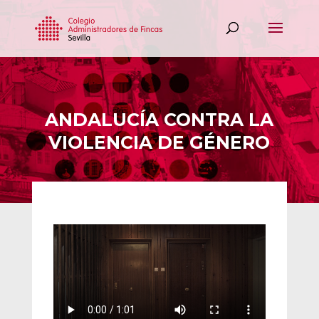
ANDALUCÍA CONTRA LA
VIOLENCIA DE GÉNERO