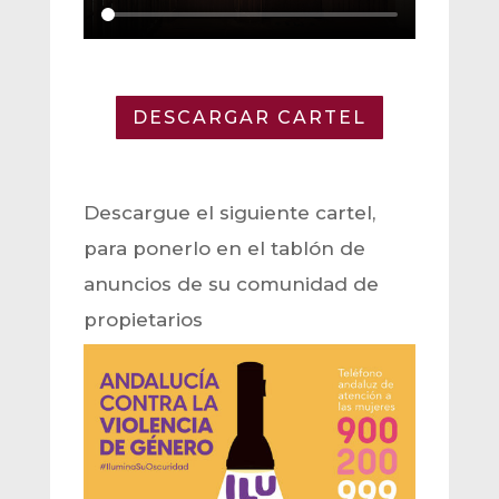
DESCARGAR CARTEL
Descargue el siguiente cartel,
para ponerlo en el tablón de
anuncios de su comunidad de
propietarios