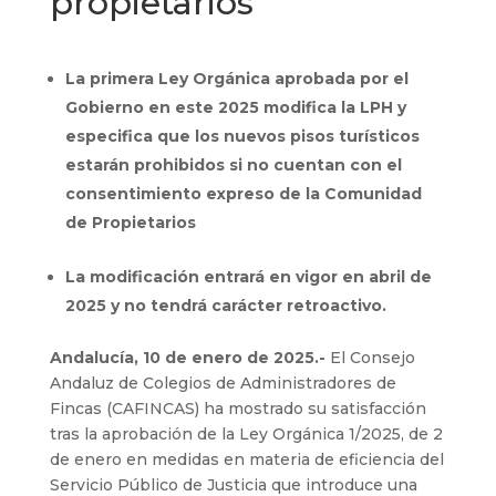
propietarios
La primera Ley Orgánica aprobada por el
Gobierno en este 2025 modifica la LPH y
especifica que los nuevos pisos turísticos
estarán prohibidos si no cuentan con el
consentimiento expreso de la Comunidad
de Propietarios
La modificación entrará en vigor en abril de
2025 y no tendrá carácter retroactivo.
Andalucía, 10 de enero de 2025.-
El Consejo
Andaluz de Colegios de Administradores de
Fincas (CAFINCAS) ha mostrado su satisfacción
tras la aprobación de la Ley Orgánica 1/2025, de 2
de enero en medidas en materia de eficiencia del
Servicio Público de Justicia que introduce una